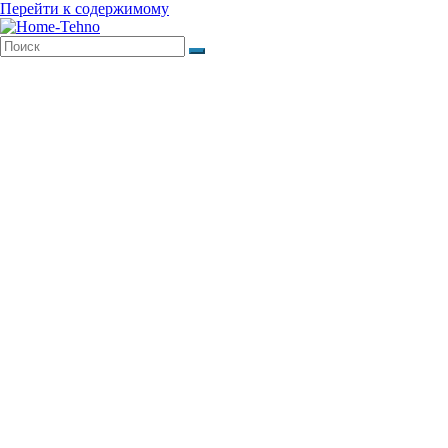
Перейти к содержимому