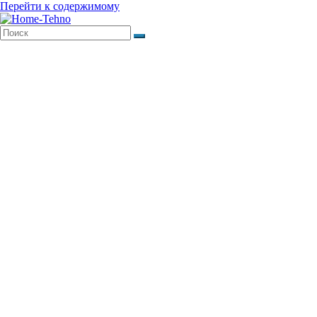
Перейти к содержимому