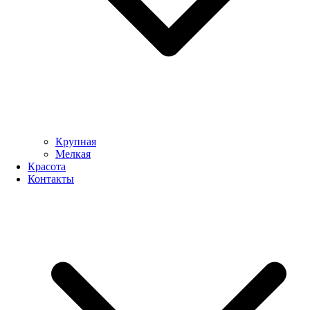
Крупная
Мелкая
Красота
Контакты