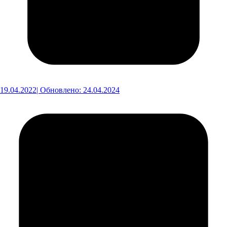
19.04.2022
| Обновлено: 24.04.2024