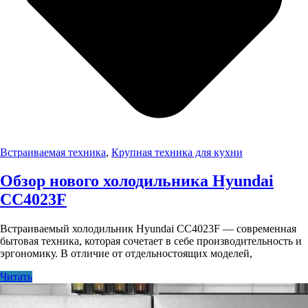
Встраиваемая техника
,
Крупная техника для кухни
Обзор нового холодильника Hyundai
CC4023F
Встраиваемый холодильник Hyundai CC4023F — современная
бытовая техника, которая сочетает в себе производительность и
эргономику. В отличие от отдельностоящих моделей,
Читать