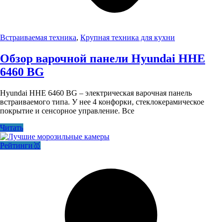
Встраиваемая техника
,
Крупная техника для кухни
Обзор варочной панели Hyundai HHE
6460 BG
Hyundai HHE 6460 BG – электрическая варочная панель
встраиваемого типа. У нее 4 конфорки, стеклокерамическое
покрытие и сенсорное управление. Все
Читать
Рейтинги🥇