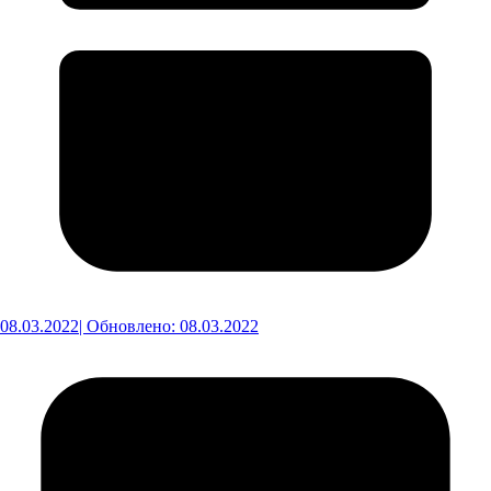
08.03.2022
| Обновлено: 08.03.2022