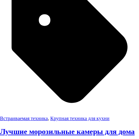
Встраиваемая техника
,
Крупная техника для кухни
Лучшие морозильные камеры для дома