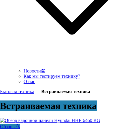
Новости📰
Как мы тестируем технику?
О нас
Бытовая техника
—
Встраиваемая техника
Встраиваемая техника
Обзоры🔍