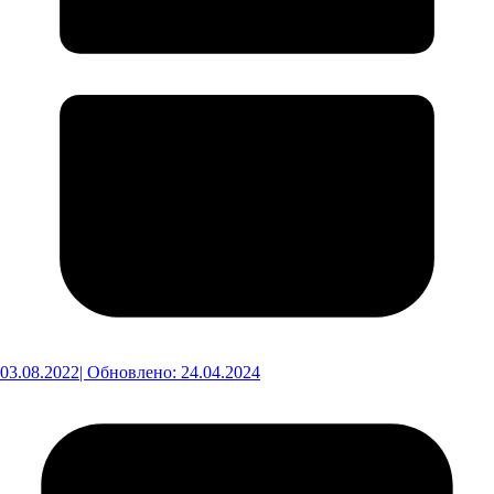
03.08.2022
| Обновлено: 24.04.2024