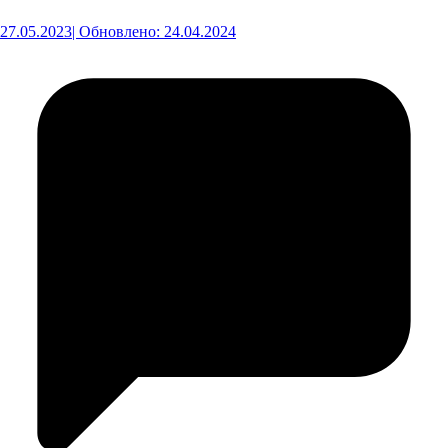
27.05.2023
| Обновлено: 24.04.2024