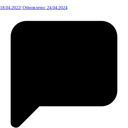
18.04.2022
| Обновлено: 24.04.2024