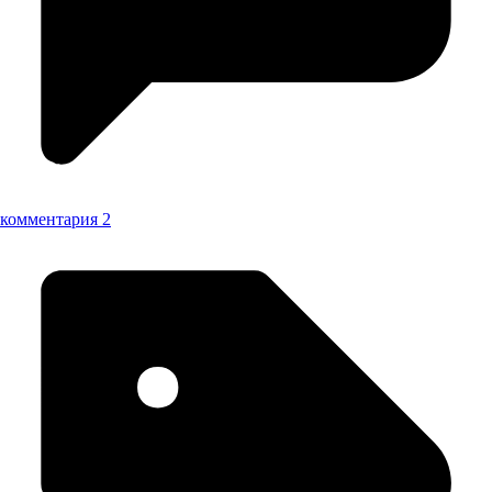
комментария 2