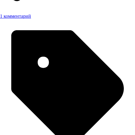
1 комментарий