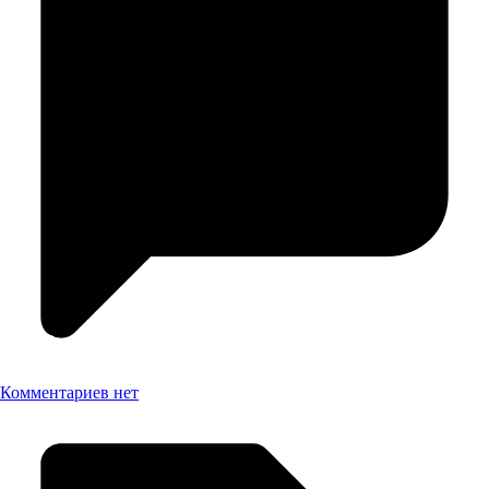
Комментариев нет