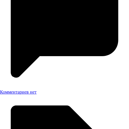
Комментариев нет