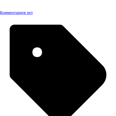
Комментариев нет