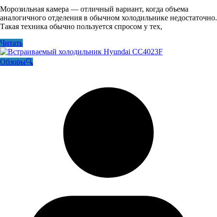
Морозильная камера — отличный вариант, когда объема
аналогичного отделения в обычном холодильнике недостаточно.
Такая техника обычно пользуется спросом у тех,
Читать
Обзоры🔍