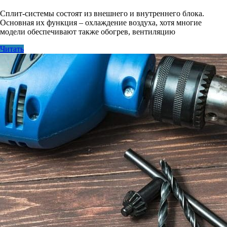
Сплит-системы состоят из внешнего и внутреннего блока.
Основная их функция – охлаждение воздуха, хотя многие
модели обеспечивают также обогрев, вентиляцию
Читать