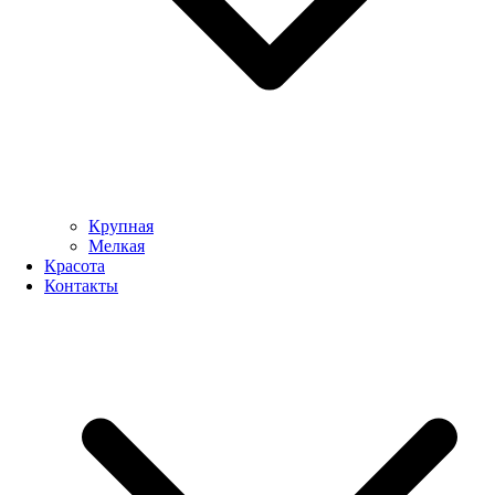
Крупная
Мелкая
Красота
Контакты