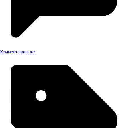
Комментариев нет