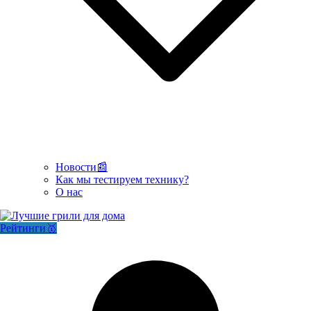
Новости📰
Как мы тестируем технику?
О нас
Рейтинги🥇