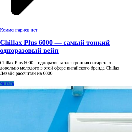
Комментариев нет
Chillax Plus 6000 — самый тонкий
одноразовый вейп
Chillax Plus 6000 – одноразовая электронная сигарета от
довольно молодого в этой сфере китайского бренда Chillax.
Девайс рассчитан на 6000
Читать