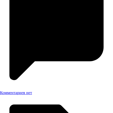
Комментариев нет