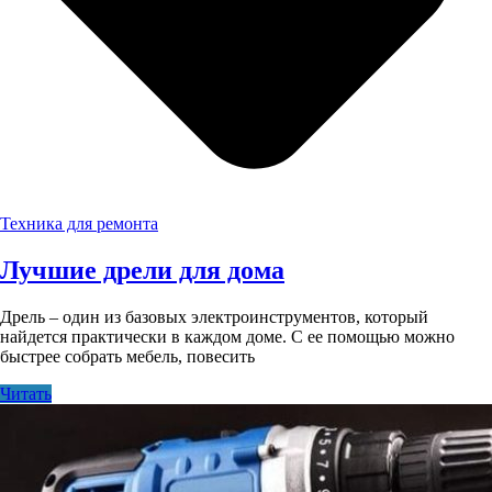
Техника для ремонта
Лучшие дрели для дома
Дрель – один из базовых электроинструментов, который
найдется практически в каждом доме. С ее помощью можно
быстрее собрать мебель, повесить
Читать