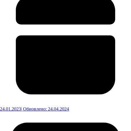
24.01.2023
| Обновлено: 24.04.2024