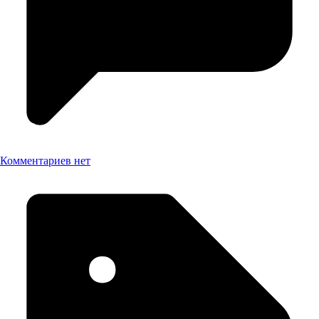
Комментариев нет