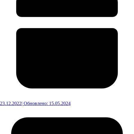
23.12.2022
| Обновлено: 15.05.2024