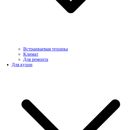
Встраиваемая техника
Климат
Для ремонта
Для кухни