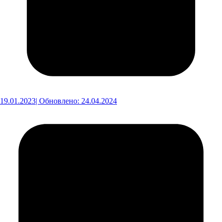
19.01.2023
| Обновлено: 24.04.2024