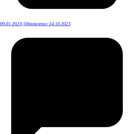
09.01.2023
| Обновлено: 24.10.2023