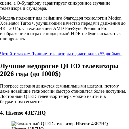
сцене, а Q-Symphony гарантирует синхронное звучание
телевизора и саундбара.
Модель подходит для гейминга благодаря технологии Motion
Xcelerator Turbo+, улучшающей качество передачи движения до
4K 120 Гц. С технологией AMD FreeSync Premium Pro
изображение в играх с поддержкой HDR не будет искажаться
или дрожать.
Читайте также:
Лучшие телевизоры с диагональю 55 дюймов
Лучшие недорогие QLED телевизоры
2026 года (до 1000$)
Прогресс сегодня движется семимильными шагами, потому
даже новейшие технологии быстро становятся более доступны.
Достойный QLED телевизор теперь можно найти и в
бюджетном сегменте.
4. Hisense 43E7HQ
Hisense 43E7HQ