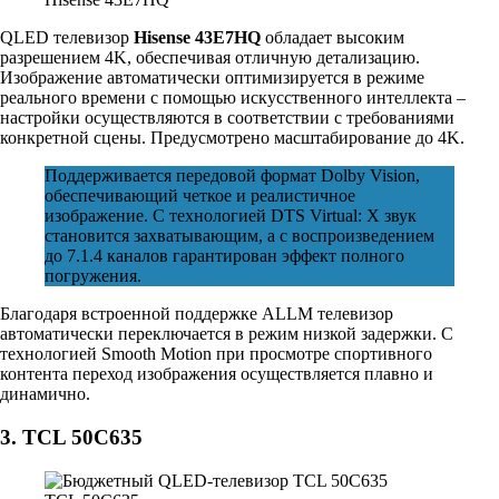
QLED телевизор
Hisense 43E7HQ
обладает высоким
разрешением 4K, обеспечивая отличную детализацию.
Изображение автоматически оптимизируется в режиме
реального времени с помощью искусственного интеллекта –
настройки осуществляются в соответствии с требованиями
конкретной сцены. Предусмотрено масштабирование до 4K.
Поддерживается передовой формат Dolby Vision,
обеспечивающий четкое и реалистичное
изображение. С технологией DTS Virtual: X звук
становится захватывающим, а с воспроизведением
до 7.1.4 каналов гарантирован эффект полного
погружения.
Благодаря встроенной поддержке ALLM телевизор
автоматически переключается в режим низкой задержки. С
технологией Smooth Motion при просмотре спортивного
контента переход изображения осуществляется плавно и
динамично.
3. TCL 50C635