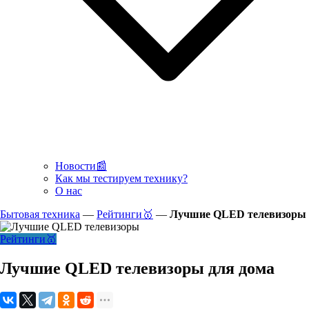
Новости📰
Как мы тестируем технику?
О нас
Бытовая техника
—
Рейтинги🥇
—
Лучшие QLED телевизоры
Рейтинги🥇
Лучшие QLED телевизоры для дома