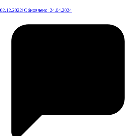
02.12.2022
| Обновлено: 24.04.2024