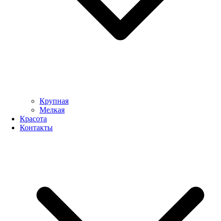
Крупная
Мелкая
Красота
Контакты