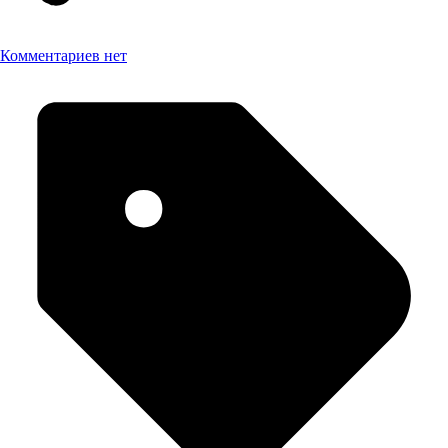
Комментариев нет