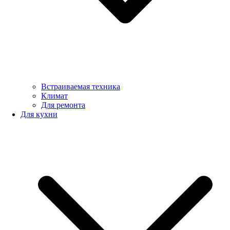
Встраиваемая техника
Климат
Для ремонта
Для кухни