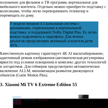
положение для фильмов и ТВ программ, вертикальное для
мобильного контента. Отдельно можно приобрести подставку с
колесиками, чтобы легко переворачивать телевизор и
перемещать по дому.
У модели мощная 4.1-канальная система с
динамиками, спрятанными в вертикальной
подставке, и поддержкой Dolby Digital Plus. Ее легко
можно подключить к смартфону. Для четких
диалогов предусмотрен активный усилитель речи
AVA.
Качественную картинку гарантирует 4K AI масштабирование,
адаптивный режим изображения (автоматическая регулировка
яркости под условия освещения) и комплекс других технологий
и алгоритмов. Для геймеров предусмотрено автоматическое
включение ALLM, минимизация размытия движущихся
объектов (Game Motion Plus).
3. Xiaomi Mi TV 6 Extreme Edition 55