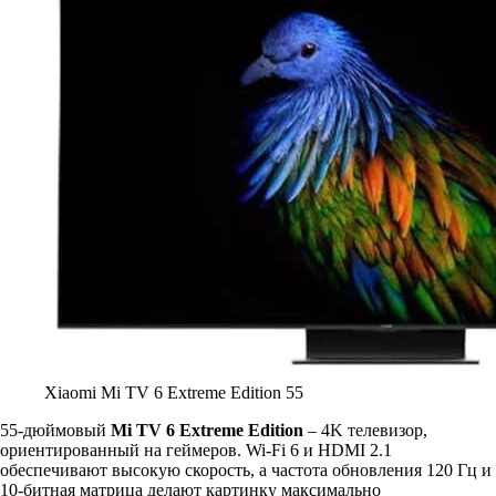
Xiaomi Mi TV 6 Extreme Edition 55
55-дюймовый
Mi TV 6 Extreme Edition
– 4K телевизор,
ориентированный на геймеров. Wi-Fi 6 и HDMI 2.1
обеспечивают высокую скорость, а частота обновления 120 Гц и
10-битная матрица делают картинку максимально