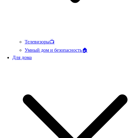
Телевизоры📺
Умный дом и безопасность🏠
Для дома