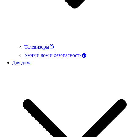
Телевизоры📺
Умный дом и безопасность🏠
Для дома