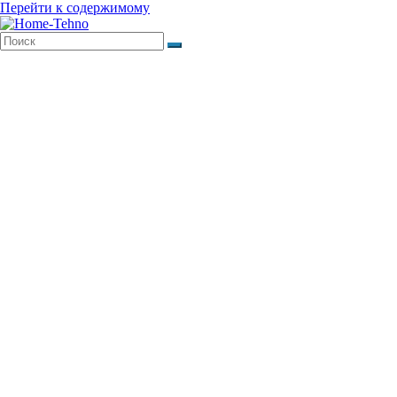
Перейти к содержимому