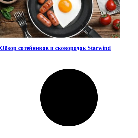
Обзор сотейников и сковородок Starwind