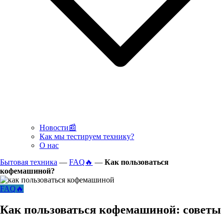
Новости📰
Как мы тестируем технику?
О нас
Бытовая техника
—
FAQ🔥
—
Как пользоваться
кофемашиной?
FAQ🔥
Как пользоваться кофемашиной: советы