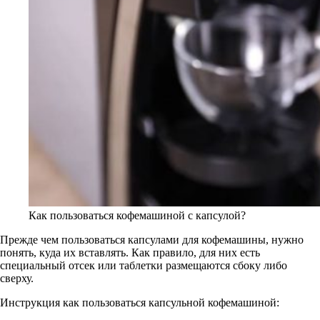
Как пользоваться кофемашиной с капсулой?
Прежде чем пользоваться капсулами для кофемашины, нужно
понять, куда их вставлять. Как правило, для них есть
специальный отсек или таблетки размещаются сбоку либо
сверху.
Инструкция как пользоваться капсульной кофемашиной: