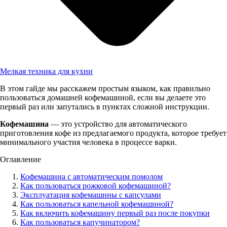
Мелкая техника для кухни
В этом гайде мы расскажем простым языком, как правильно
пользоваться домашней кофемашиной, если вы делаете это
первый раз или запутались в пунктах сложной инструкции.
Кофемашина
— это устройство для автоматического
приготовления кофе из предлагаемого продукта, которое требует
минимального участия человека в процессе варки.
Оглавление
Кофемашина с автоматическим помолом
Как пользоваться рожковой кофемашиной?
Эксплуатация кофемашины с капсулами
Как пользоваться капельной кофемашиной?
Как включить кофемашину первый раз после покупки
Как пользоваться капучинатором?