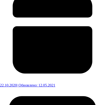
22.10.2020
| Обновлено: 12.05.2021