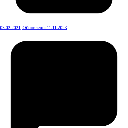
03.02.2021
| Обновлено: 11.11.2023