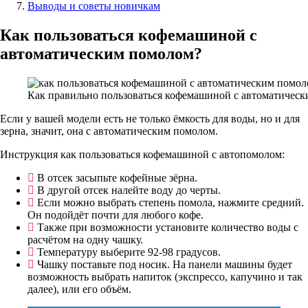
Выводы и советы новичкам
Как пользоваться кофемашиной с
автоматическим помолом?
Как правильно пользоваться кофемашиной с автоматичес
Если у вашей модели есть не только ёмкость для воды, но и для
зерна, значит, она с автоматическим помолом.
Инструкция как пользоваться кофемашиной с автопомолом:
В отсек засыпьте кофейные зёрна.
В другой отсек налейте воду до черты.
Если можно выбрать степень помола, нажмите средний.
Он подойдёт почти для любого кофе.
Также при возможности установите количество воды с
расчётом на одну чашку.
Температуру выберите 92-98 градусов.
Чашку поставьте под носик. На панели машины будет
возможность выбрать напиток (экспрессо, капучино и так
далее), или его объём.