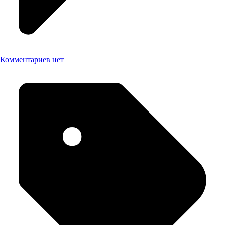
Комментариев нет