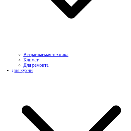
Встраиваемая техника
Климат
Для ремонта
Для кухни