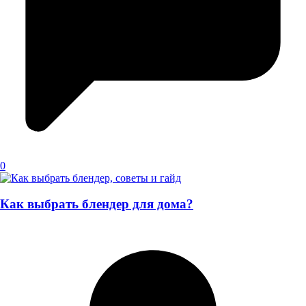
0
Как выбрать блендер для дома?