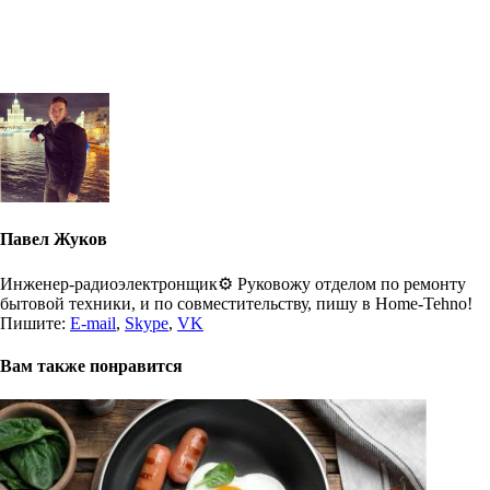
Павел Жуков
Инженер-радиоэлектронщик⚙️ Руковожу отделом по ремонту
бытовой техники, и по совместительству, пишу в Home-Tehno!
Пишите:
E-mail
,
Skype
,
VK
Вам также понравится