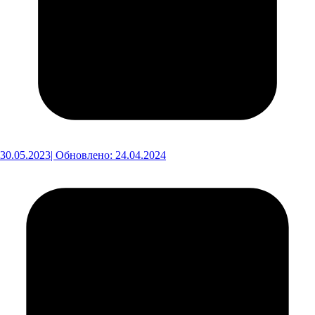
30.05.2023
| Обновлено: 24.04.2024