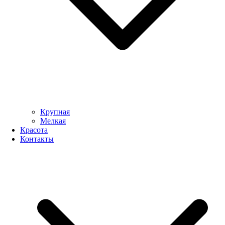
Крупная
Мелкая
Красота
Контакты