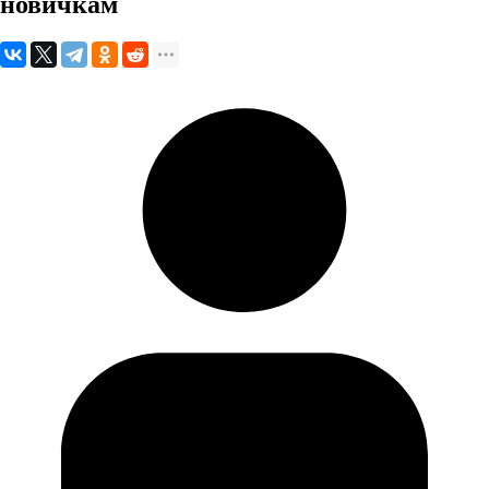
новичкам