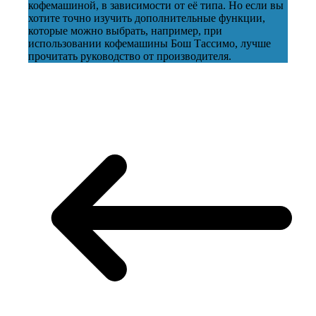
кофемашиной, в зависимости от её типа. Но если вы
хотите точно изучить дополнительные функции,
которые можно выбрать, например, при
использовании кофемашины Бош Тассимо, лучше
прочитать руководство от производителя.