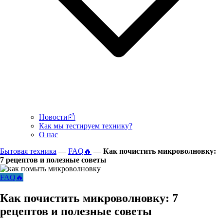
Новости📰
Как мы тестируем технику?
О нас
Бытовая техника
—
FAQ🔥
—
Как почистить микроволновку:
7 рецептов и полезные советы
FAQ🔥
Как почистить микроволновку: 7
рецептов и полезные советы