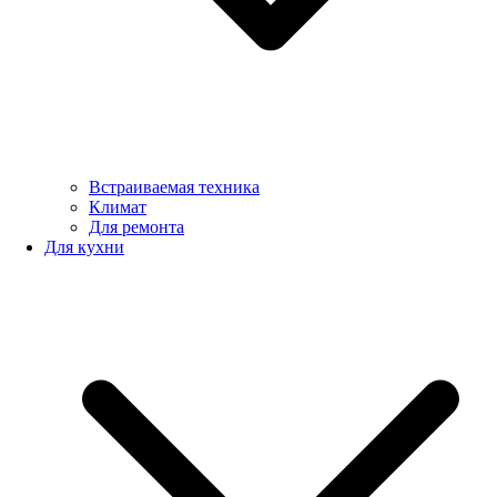
Встраиваемая техника
Климат
Для ремонта
Для кухни