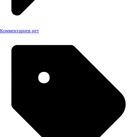
Комментариев нет