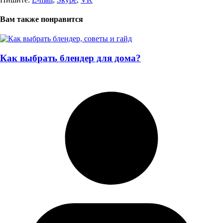
Вам также понравится
Как выбрать блендер для дома?