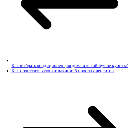
Как выбрать кондиционер для дома и какой лучше купить?
Как почистить утюг от накипи: 5 простых рецептов