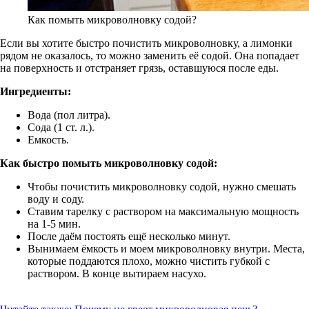
Как помыть микроволновку содой?
Если вы хотите быстро почистить микроволновку, а лимонки
рядом не оказалось, то можно заменить её содой. Она попадает
на поверхность и отстраняет грязь, оставшуюся после еды.
Ингредиенты:
Вода (пол литра).
Сода (1 ст. л.).
Емкость.
Как быстро помыть микроволновку содой:
Чтобы почистить микроволновку содой, нужно смешать
воду и соду.
Ставим тарелку с раствором на максимальную мощность
на 1-5 мин.
После даём постоять ещё несколько минут.
Вынимаем ёмкость и моем микроволновку внутри. Места,
которые поддаются плохо, можно чистить губкой с
раствором. В конце вытираем насухо.