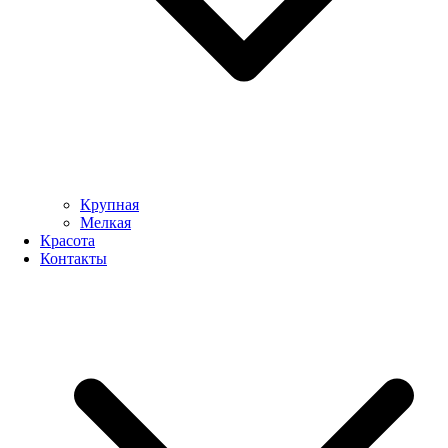
Крупная
Мелкая
Красота
Контакты