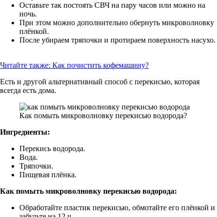
Оставьте так постоять СВЧ на пару часов или можно на
ночь.
При этом можно дополнительно обернуть микроволновку
плёнкой.
После убираем тряпочки и протираем поверхность насухо.
Читайте также:
Как почистить кофемашину?
Есть и другой альтернативный способ с перекисью, которая
всегда есть дома.
Как помыть микроволновку перекисью водорода?
Ингредиенты:
Перекись водорода.
Вода.
Тряпочки.
Пищевая плёнка.
Как помыть микроволновку перекисью водорода:
Обработайте пластик перекисью, обмотайте его плёнкой и
забудьте на 12 ч.