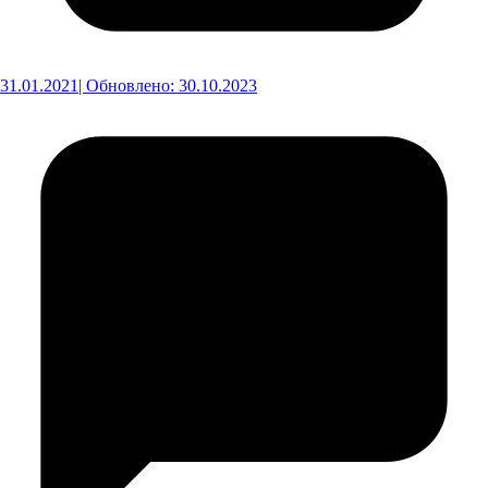
31.01.2021
| Обновлено: 30.10.2023