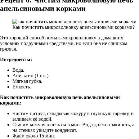
апельсиновыми корками
Как почистить микроволновку апельсиновыми корками?
Это хороший способ помыть микроволновку в домашних
условиях подручными средствами, но если она не слишком
грязная.
Ингредиенты:
Вода.
Апельсин (1 шт.).
Мягкая губка.
Емкость.
Как почистить микроволновую печь апельсиновыми
корками:
Чистим цитрус, складывая кожуру в глубокую тарелку, и
заливаем её водой.
Ставим кожуру в печь на 5 мин. Вода должна закипеть, а
на стенках увидите конденсат.
Ждём около 15 мин.