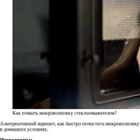
Как помыть микроволновку стеклоомывателем?
Альтернативный вариант, как быстро почистить микроволновку
в домашних условиях.
Ингредиенты: