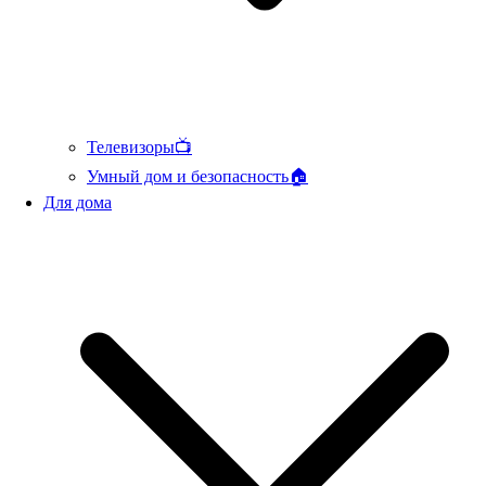
Телевизоры📺
Умный дом и безопасность🏠
Для дома