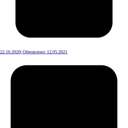
22.10.2020
| Обновлено: 12.05.2021