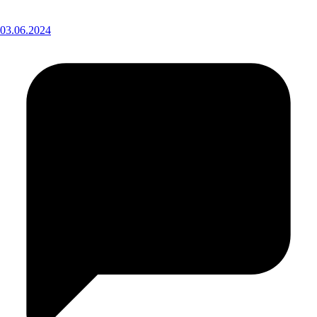
03.06.2024