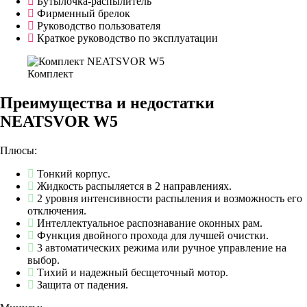
Бутылочка-распылитель
Фирменный брелок
Руководство пользователя
Краткое руководство по эксплуатации
Комплект
Преимущества и недостатки
NEATSVOR W5
Плюсы:
Тонкий корпус.
Жидкость распыляется в 2 направлениях.
2 уровня интенсивности распыления и возможность его
отключения.
Интеллектуальное распознавание оконных рам.
Функция двойного прохода для лучшей очистки.
3 автоматических режима или ручное управление на
выбор.
Тихий и надежный бесщеточный мотор.
Защита от падения.