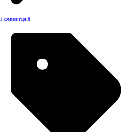
1 комментарий