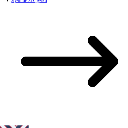
Лучшие 3D-ручки