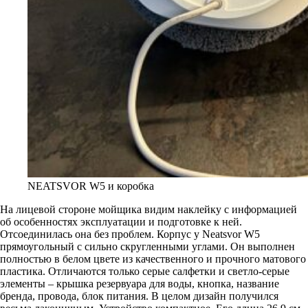
NEATSVOR W5 и коробка
На лицевой стороне мойщика видим наклейку с информацией
об особенностях эксплуатации и подготовке к ней.
Отсоединилась она без проблем. Корпус у Neatsvor W5
прямоугольный с сильно скругленными углами. Он выполнен
полностью в белом цвете из качественного и прочного матового
пластика. Отличаются только серые салфетки и светло-серые
элементы – крышка резервуара для воды, кнопка, название
бренда, провода, блок питания. В целом дизайн получился