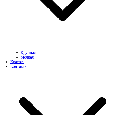
Крупная
Мелкая
Красота
Контакты