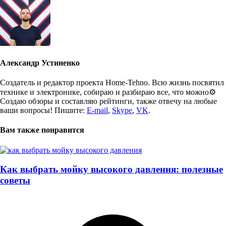
Александр Устиненко
Создатель и редактор проекта Home-Tehno. Всю жизнь посвятил
технике и электронике, собираю и разбираю все, что можно⚙️
Создаю обзоры и составляю рейтинги, также отвечу на любые
ваши вопросы! Пишите:
E-mail
,
Skype
,
VK
.
Вам также понравится
Как выбрать мойку высокого давления: полезные
советы