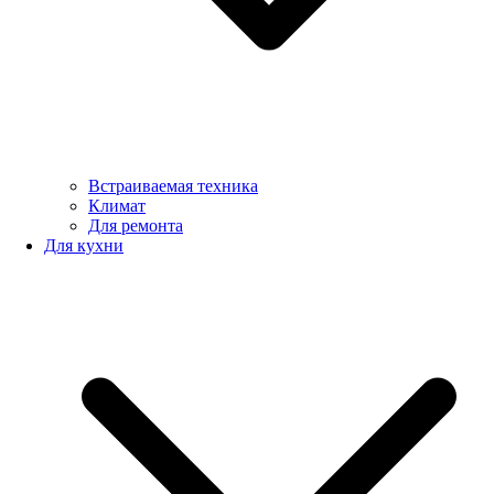
Встраиваемая техника
Климат
Для ремонта
Для кухни