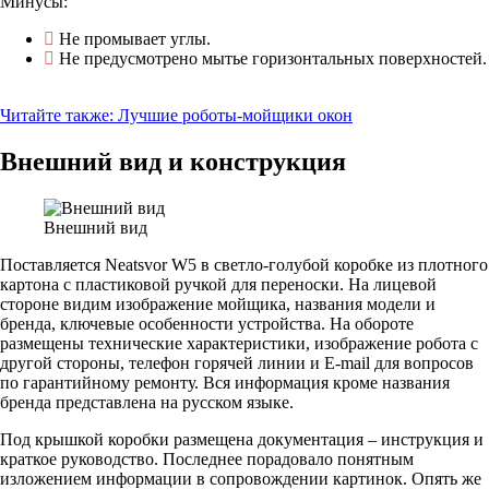
Минусы:
Не промывает углы.
Не предусмотрено мытье горизонтальных поверхностей.
Читайте также:
Лучшие роботы-мойщики окон
Внешний вид и конструкция
Внешний вид
Поставляется Neatsvor W5 в светло-голубой коробке из плотного
картона с пластиковой ручкой для переноски. На лицевой
стороне видим изображение мойщика, названия модели и
бренда, ключевые особенности устройства. На обороте
размещены технические характеристики, изображение робота с
другой стороны, телефон горячей линии и E-mail для вопросов
по гарантийному ремонту. Вся информация кроме названия
бренда представлена на русском языке.
Под крышкой коробки размещена документация – инструкция и
краткое руководство. Последнее порадовало понятным
изложением информации в сопровождении картинок. Опять же