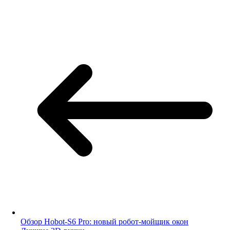
Обзор Hobot-S6 Pro: новый робот-мойщик окон