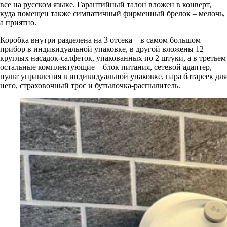
все на русском языке. Гарантийный талон вложен в конверт,
куда помещен также симпатичный фирменный брелок – мелочь,
а приятно.
Коробка внутри разделена на 3 отсека – в самом большом
прибор в индивидуальной упаковке, в другой вложены 12
круглых насадок-салфеток, упакованных по 2 штуки, а в третьем
остальные комплектующие – блок питания, сетевой адаптер,
пульт управления в индивидуальной упаковке, пара батареек для
него, страховочный трос и бутылочка-распылитель.