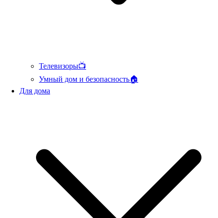
Телевизоры📺
Умный дом и безопасность🏠
Для дома