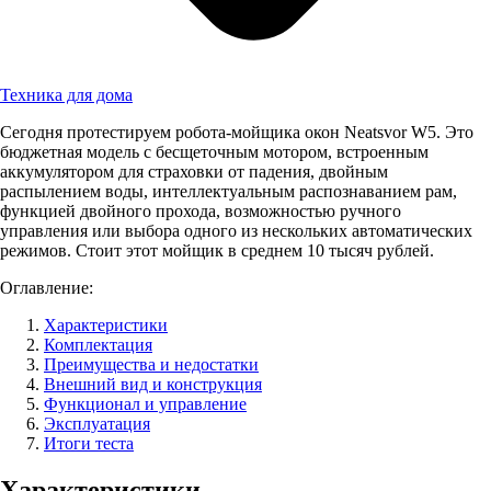
Техника для дома
Сегодня протестируем робота-мойщика окон Neatsvor W5. Это
бюджетная модель с бесщеточным мотором, встроенным
аккумулятором для страховки от падения, двойным
распылением воды, интеллектуальным распознаванием рам,
функцией двойного прохода, возможностью ручного
управления или выбора одного из нескольких автоматических
режимов. Стоит этот мойщик в среднем 10 тысяч рублей.
Оглавление:
Характеристики
Комплектация
Преимущества и недостатки
Внешний вид и конструкция
Функционал и управление
Эксплуатация
Итоги теста
Характеристики