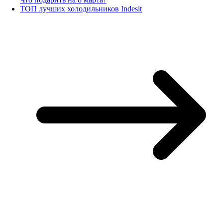
ТОП лучших холодильников Indesit