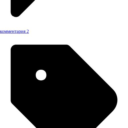
комментария 2