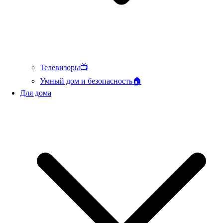
Телевизоры📺
Умный дом и безопасность🏠
Для дома