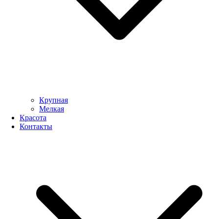
Крупная
Мелкая
Красота
Контакты