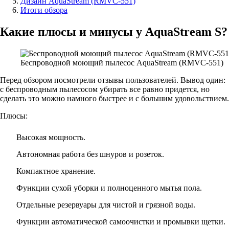
Дизайн AquaStream (RMVC-551)
Итоги обзора
Какие плюсы и минусы у AquaStream S?
Беспроводной моющий пылесос AquaStream (RMVC-551)
Перед обзором посмотрели отзывы пользователей. Вывод один:
с беспроводным пылесосом убирать все равно придется, но
сделать это можно намного быстрее и с большим удовольствием.
Плюсы:
Высокая мощность.
Автономная работа без шнуров и розеток.
Компактное хранение.
Функции сухой уборки и полноценного мытья пола.
Отдельные резервуары для чистой и грязной воды.
Функции автоматической самоочистки и промывки щетки.