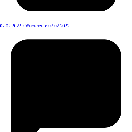
02.02.2022
| Обновлено: 02.02.2022