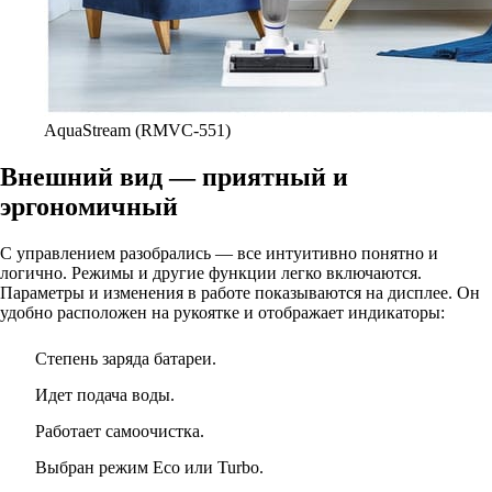
AquaStream (RMVC-551)
Внешний вид — приятный и
эргономичный
С управлением разобрались — все интуитивно понятно и
логично. Режимы и другие функции легко включаются.
Параметры и изменения в работе показываются на дисплее. Он
удобно расположен на рукоятке и отображает индикаторы:
Степень заряда батареи.
Идет подача воды.
Работает самоочистка.
Выбран режим Есо или Turbo.