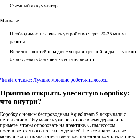
Съемный аккумулятор.
Минусы:
Необходимость заряжать устройство через 20-25 минут
работы.
Величина контейнера для мусора и грязной воды — можно
было сделать большей вместительности.
Читайте также:
Лучшие моющие роботы-пылесосы
Приятно открыть увесистую коробку:
что внутри?
Коробку с новым беспроводным AquaStream S вскрывали с
нетерпением. Эту модель уже некоторое время держали на
примете, чтобы опробовать на практике. С пылесосом
поставляется много полезных деталей. Не все аналогичные
модели могут похвастаться такой расширенной комплектацией.