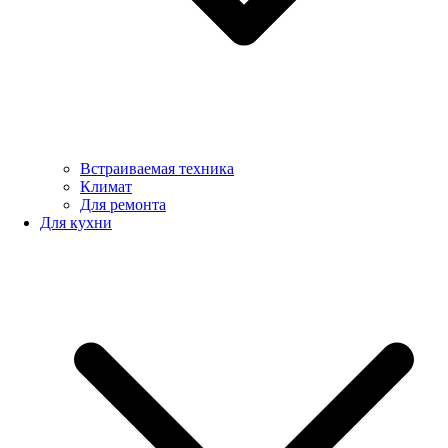
Встраиваемая техника
Климат
Для ремонта
Для кухни