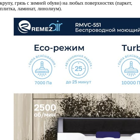
крупу, грязь с зимней обуви) на любых поверхностях (паркет,
плитка, ламинат, линолиум).