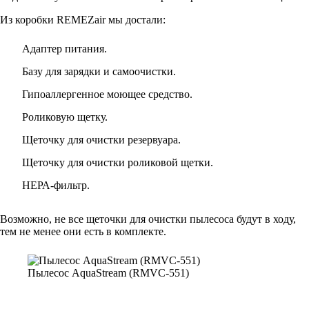
Из коробки REMEZair мы достали:
Адаптер питания.
Базу для зарядки и самоочистки.
Гипоаллергенное моющее средство.
Роликовую щетку.
Щеточку для очистки резервуара.
Щеточку для очистки роликовой щетки.
НЕРА-фильтр.
Возможно, не все щеточки для очистки пылесоса будут в ходу,
тем не менее они есть в комплекте.
Пылесос AquaStream (RMVC-551)