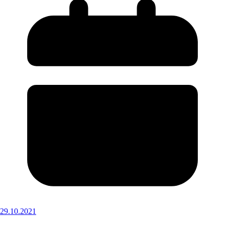
29.10.2021