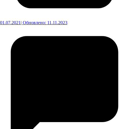
01.07.2021
| Обновлено: 11.11.2023