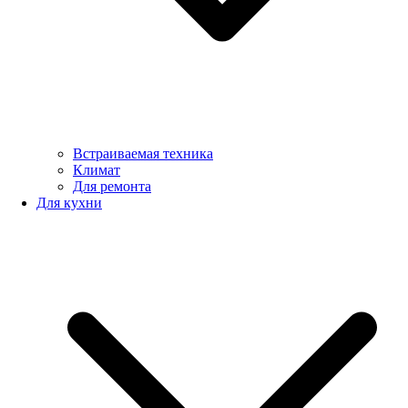
Встраиваемая техника
Климат
Для ремонта
Для кухни