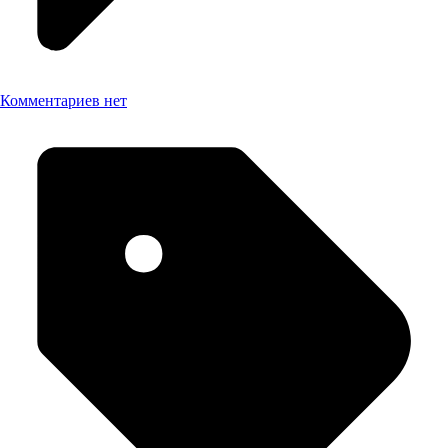
Комментариев нет