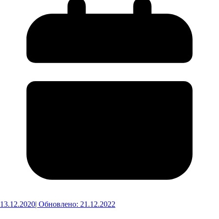
13.12.2020
| Обновлено: 21.12.2022