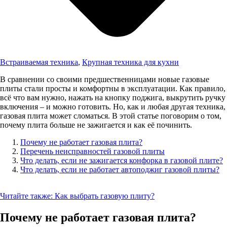
Встраиваемая техника
,
Крупная техника для кухни
В сравнении со своими предшественницами новые газовые
плиты стали просты и комфортны в эксплуатации. Как правило,
всё что вам нужно, нажать на кнопку поджига, выкрутить ручку
включения – и можно готовить. Но, как и любая другая техника,
газовая плита может сломаться. В этой статье поговорим о том,
почему плита больше не зажигается и как её починить.
Почему не работает газовая плита?
Перечень неисправностей газовой плиты
Что делать, если не зажигается конфорка в газовой плите?
Что делать, если не работает автоподжиг газовой плиты?
Читайте также:
Как выбрать газовую плиту?
Почему не работает газовая плита?