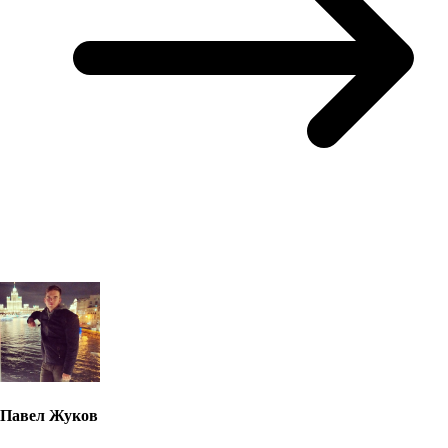
Павел Жуков