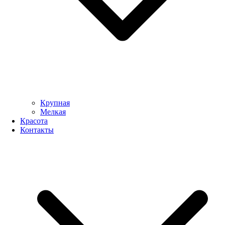
Крупная
Мелкая
Красота
Контакты