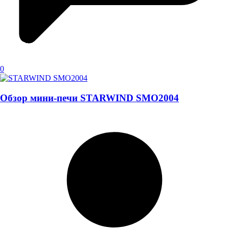
0
Обзор мини-печи STARWIND SMO2004