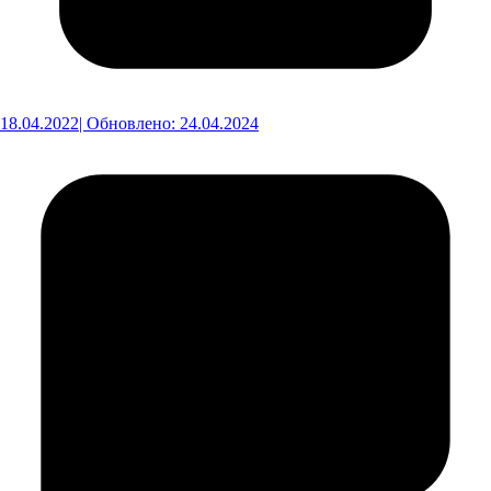
18.04.2022
| Обновлено: 24.04.2024