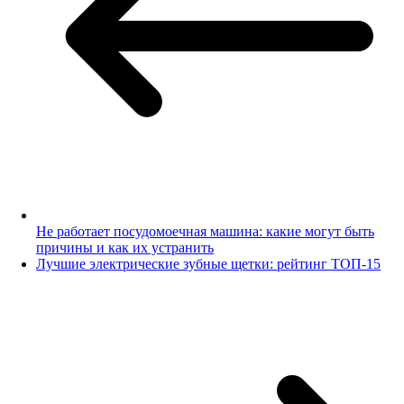
Не работает посудомоечная машина: какие могут быть
причины и как их устранить
Лучшие электрические зубные щетки: рейтинг ТОП-15