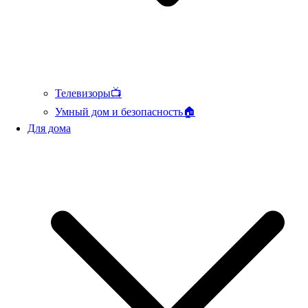
Телевизоры📺
Умный дом и безопасность🏠
Для дома