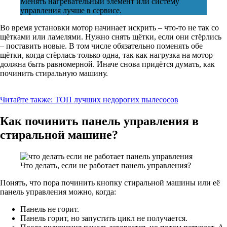
Менять нагревательный элемент или систему
управления лучше в сервисе.
Во время установки мотор начинает искрить – что-то не так со
щётками или ламелями. Нужно снять щётки, если они стёрлись
– поставить новые. В том числе обязательно поменять обе
щётки, когда стёрлась только одна, так как нагрузка на мотор
должна быть равномерной. Иначе снова придётся думать, как
починить стиральную машину.
Читайте также:
ТОП лучших недорогих пылесосов
Как починить панель управления в
стиральной машине?
Что делать, если не работает панель управления?
Понять, что пора починить кнопку стиральной машины или её
панель управления можно, когда:
Панель не горит.
Панель горит, но запустить цикл не получается.