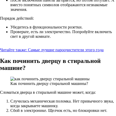
После включения панель загорается, но потом потухает. А
вместо понятных символов отображаются незнакомые
значения.
Порядок действий:
Убедитесь в функциональности розетки.
Проверьте, есть ли электричество. Попробуйте включить
свет в другой комнате.
Читайте также:
Самые лучшие пароочистители этого года
Как починить дверцу в стиральной
машине?
Как починить дверцу стиральной машины?
Сломаться дверца в стиральной машине может, когда:
Случилась механическая поломка. Нет привычного звука,
когда закрываете машинку.
Сбой в электронике. Щелчок есть, но блокировки нет.