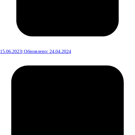
15.06.2023
| Обновлено: 24.04.2024