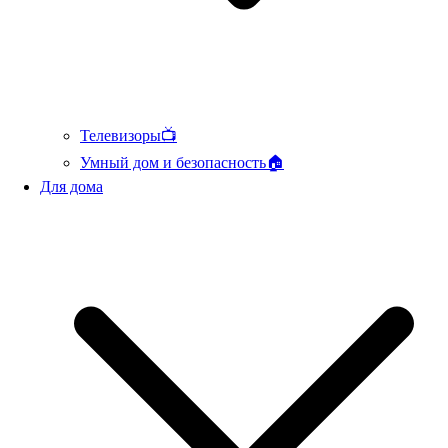
Телевизоры📺
Умный дом и безопасность🏠
Для дома