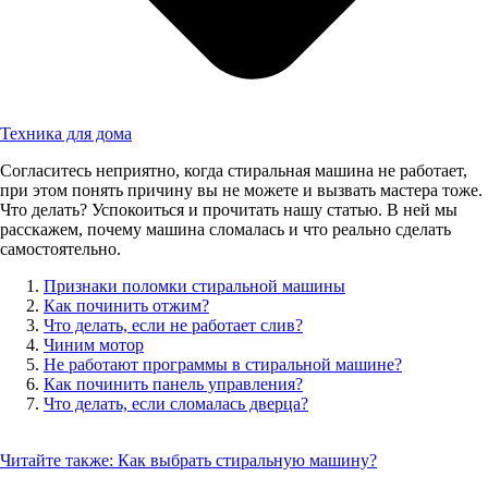
Техника для дома
Согласитесь неприятно, когда стиральная машина не работает,
при этом понять причину вы не можете и вызвать мастера тоже.
Что делать? Успокоиться и прочитать нашу статью. В ней мы
расскажем, почему машина сломалась и что реально сделать
самостоятельно.
Признаки поломки стиральной машины
Как починить отжим?
Что делать, если не работает слив?
Чиним мотор
Не работают программы в стиральной машине?
Как починить панель управления?
Что делать, если сломалась дверца?
Читайте также:
Как выбрать стиральную машину?