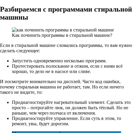
Разбираемся с программами стиральной
машины
Как починить программы в стиральной машине?
Если в стиральной машине сломались программы, то вам нужно
сделать следующее:
Запустить одновременно несколько программ.
Протестировать полоскание и отжим, если с ними всё
хорошо, то дело не в насосе или сливе.
И посмотрите внимательно на дисплей. Часто код ошибки,
почему стиральная машина не работает, там. Но если ничего
такого не видите, то:
Продиагностируйте нагревательный элемент. Сделать это
просто – потрогайте люк, он должен быть тёплый. Но не
раньше, чем через полчаса от включения.
Продиагностируйте управление. Если суть в этом, то
ремонт, увы, будет дорогим.