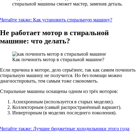
стиральной машины сможет мастер, заменив деталь.
Читайте также:
Как установить стиральную машину?
Не работает мотор в стиральной
машине: что делать?
Как починить мотор в стиральной машине?
Если причина в моторе, дело серьёзнее, так как самим починить
стиральную машину не получится. Но без помощи можно
диагностировать, тем самым тоже сэкономить.
Стиральные машины оснащены одним из трёх моторов:
Асинхронным (используется в старых моделях).
Коллекторным (самый распространённый вариант).
Инверторным (в моделях последнего поколения).
Читайте также:
Лучшие бюджетные холодильники этого года