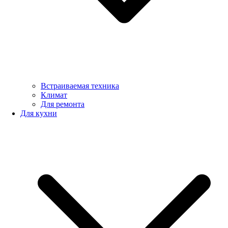
Встраиваемая техника
Климат
Для ремонта
Для кухни