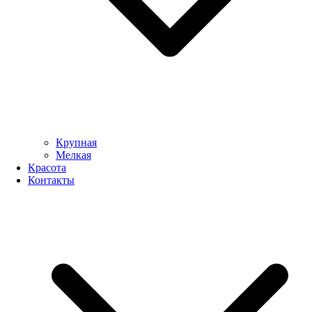
Крупная
Мелкая
Красота
Контакты