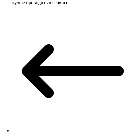
лучше проводить в сервисе.