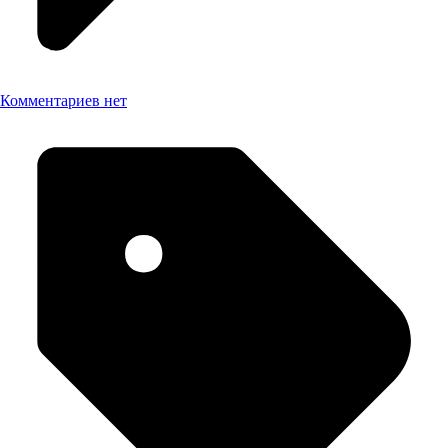
Комментариев нет