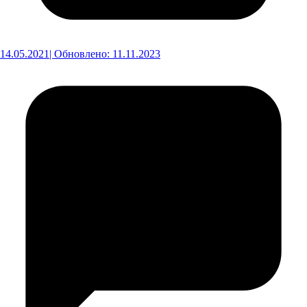
14.05.2021
| Обновлено: 11.11.2023