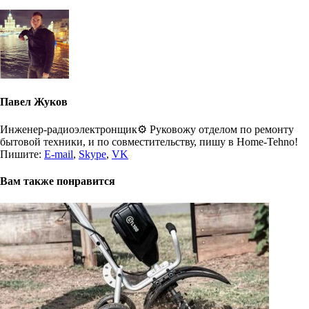
Павел Жуков
Инженер-радиоэлектронщик⚙️ Руковожу отделом по ремонту
бытовой техники, и по совместительству, пишу в Home-Tehno!
Пишите:
E-mail
,
Skype
,
VK
Вам также понравится