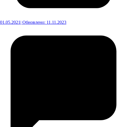
01.05.2021
| Обновлено: 11.11.2023