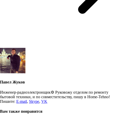
Павел Жуков
Инженер-радиоэлектронщик⚙️ Руковожу отделом по ремонту
бытовой техники, и по совместительству, пишу в Home-Tehno!
Пишите:
E-mail
,
Skype
,
VK
Вам также понравится