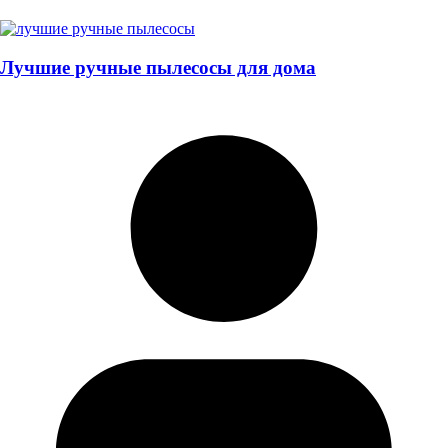
Лучшие ручные пылесосы для дома