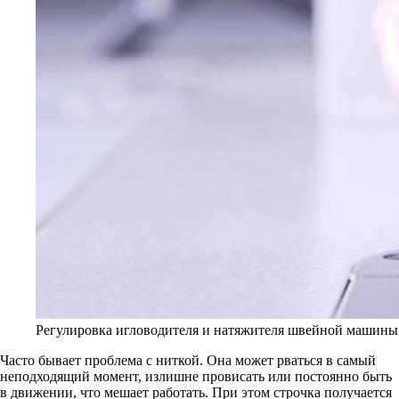
Регулировка игловодителя и натяжителя швейной машины
Часто бывает проблема с ниткой. Она может рваться в самый
неподходящий момент, излишне провисать или постоянно быть
в движении, что мешает работать. При этом строчка получается