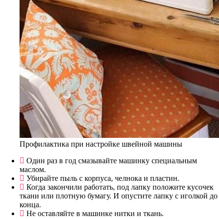
Профилактика при настройке швейной машины
Один раз в год смазывайте машинку специальным
маслом.
Убирайте пыль с корпуса, челнока и пластин.
Когда закончили работать, под лапку положите кусочек
ткани или плотную бумагу. И опустите лапку с иголкой до
конца.
Не оставляйте в машинке нитки и ткань.