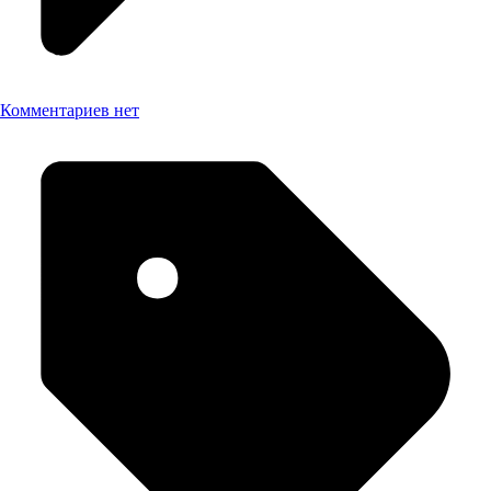
Комментариев нет