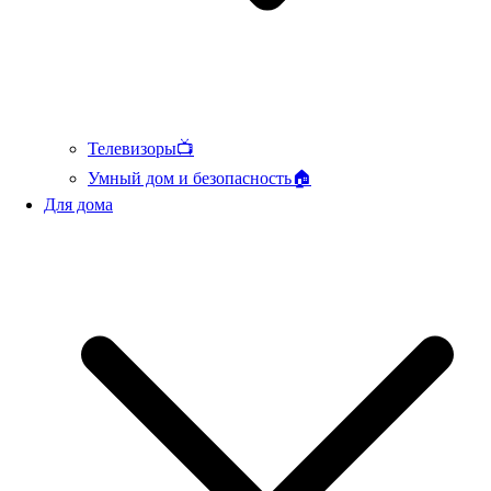
Телевизоры📺
Умный дом и безопасность🏠
Для дома