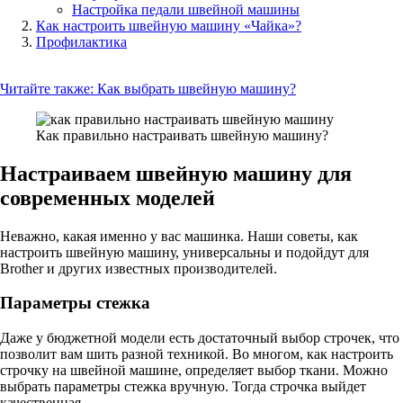
Настройка педали швейной машины
Как настроить швейную машину «Чайка»?
Профилактика
Читайте также:
Как выбрать швейную машину?
Как правильно настраивать швейную машину?
Настраиваем швейную машину для
современных моделей
Неважно, какая именно у вас машинка. Наши советы, как
настроить швейную машину, универсальны и подойдут для
Brother и других известных производителей.
Параметры стежка
Даже у бюджетной модели есть достаточный выбор строчек, что
позволит вам шить разной техникой. Во многом, как настроить
строчку на швейной машине, определяет выбор ткани. Можно
выбрать параметры стежка вручную. Тогда строчка выйдет
качественная.