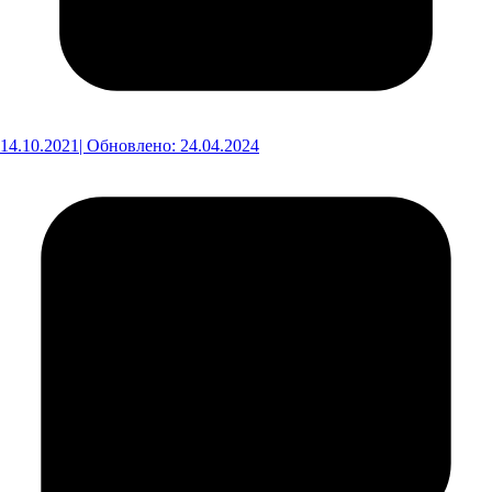
14.10.2021
| Обновлено: 24.04.2024