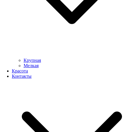
Крупная
Мелкая
Красота
Контакты