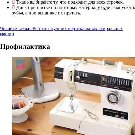
Ткань выбирайте ту, что подходит для всех строчек.
Диск при шитье по плотному материалу будет выпускать
зубья, а при вышивке их прятать.
Читайте также:
Рейтинг лучших вертикальных стиральных
машин
Профилактика