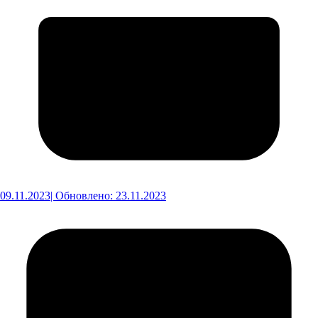
09.11.2023
| Обновлено: 23.11.2023