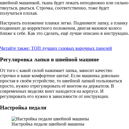
швейной машинкой, ткань будет лежать неподвижно или сильно
тянуться, рваться. Строчка, соответственно, тоже будет
получаться плохая.
Настроить положение планки легко. Поднимите лапку, а планку
подвиньте до корректного положения, двигая маховое колесо
ближе к себе. Как это сделать, ещё лучше описано в инструкции.
Читайте также:
ТОП лучших газовых варочных панелей
Регулировка лапки в швейной машине
От того с какой силой нажимает лапка, зависит качество
строчки и ваше комфортное шитьё. Если машинка довольно
простая в своём устройстве, то швейной лапкой пользоваться
просто, нужно отрегулировать её винтом на держателя. В
современных моделях винт находится на корпусе. И
регулировать его нужно в зависимости от инструкции.
Настройка педали
Настройка педали швейной машины