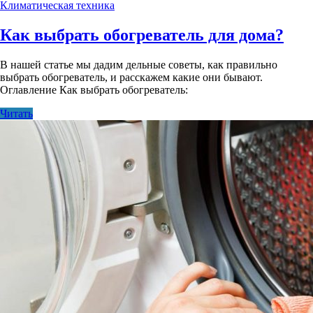
Климатическая техника
Как выбрать обогреватель для дома?
В нашей статье мы дадим дельные советы, как правильно
выбрать обогреватель, и расскажем какие они бывают.
Оглавление Как выбрать обогреватель:
Читать