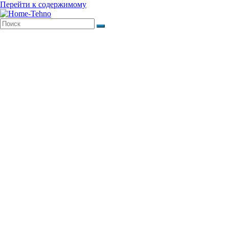
Перейти к содержимому