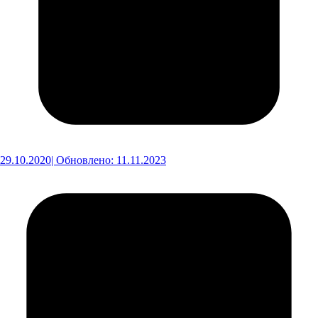
29.10.2020
| Обновлено: 11.11.2023