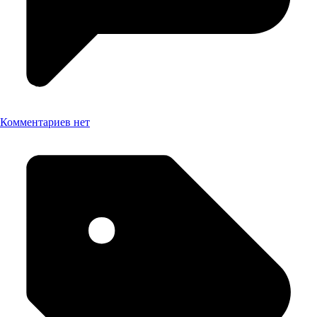
Комментариев нет