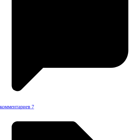
комментариев 7