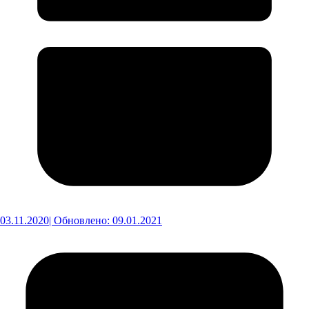
03.11.2020
| Обновлено: 09.01.2021