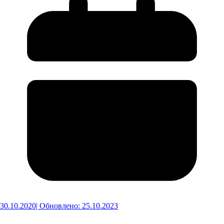
30.10.2020
| Обновлено: 25.10.2023