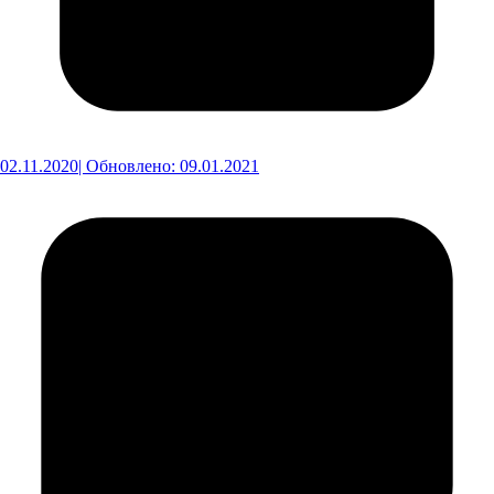
02.11.2020
| Обновлено: 09.01.2021