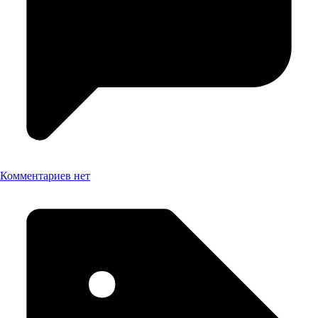
Комментариев нет