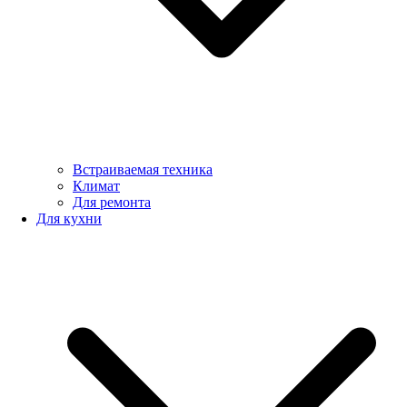
Встраиваемая техника
Климат
Для ремонта
Для кухни