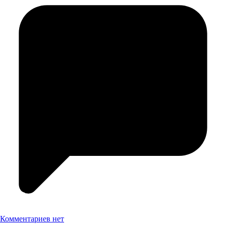
Комментариев нет