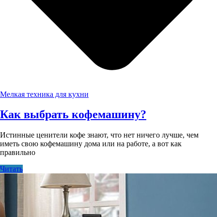
Мелкая техника для кухни
Как выбрать кофемашину?
Истинные ценители кофе знают, что нет ничего лучше, чем
иметь свою кофемашину дома или на работе, а вот как
правильно
Читать