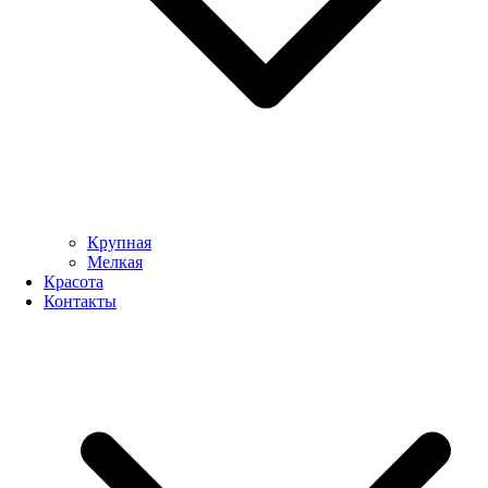
Крупная
Мелкая
Красота
Контакты