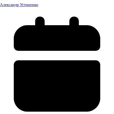
Александр Устиненко