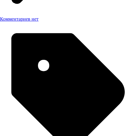
Комментариев нет