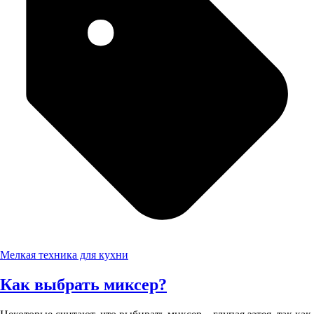
Мелкая техника для кухни
Как выбрать миксер?