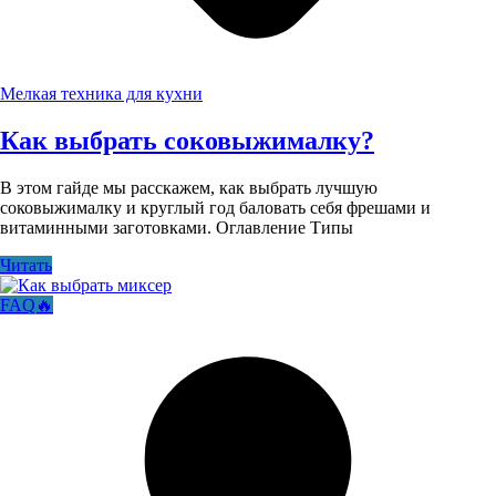
Мелкая техника для кухни
Как выбрать соковыжималку?
В этом гайде мы расскажем, как выбрать лучшую
соковыжималку и круглый год баловать себя фрешами и
витаминными заготовками. Оглавление Типы
Читать
FAQ🔥