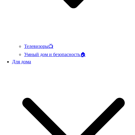
Телевизоры📺
Умный дом и безопасность🏠
Для дома