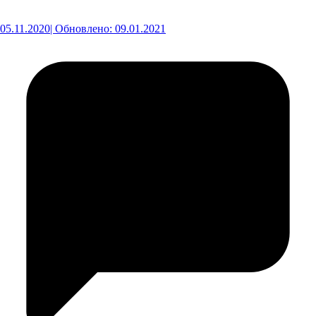
05.11.2020
| Обновлено: 09.01.2021