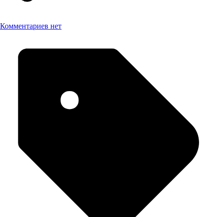
Комментариев нет