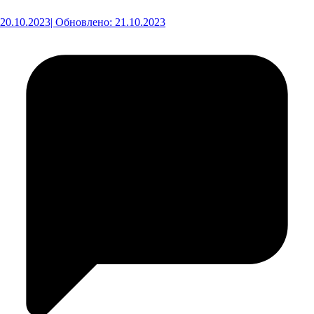
20.10.2023
| Обновлено: 21.10.2023