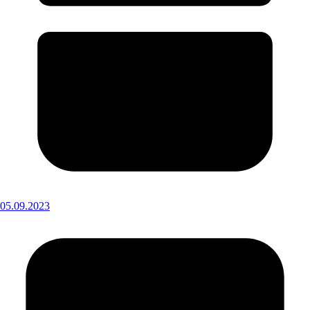
05.09.2023