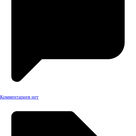
Комментариев нет