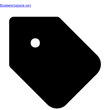
Комментариев нет