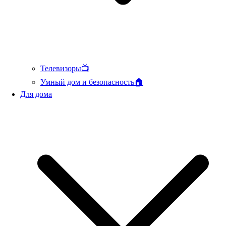
Телевизоры📺
Умный дом и безопасность🏠
Для дома