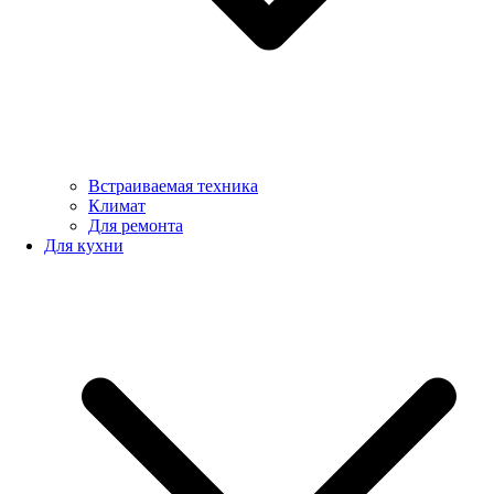
Встраиваемая техника
Климат
Для ремонта
Для кухни