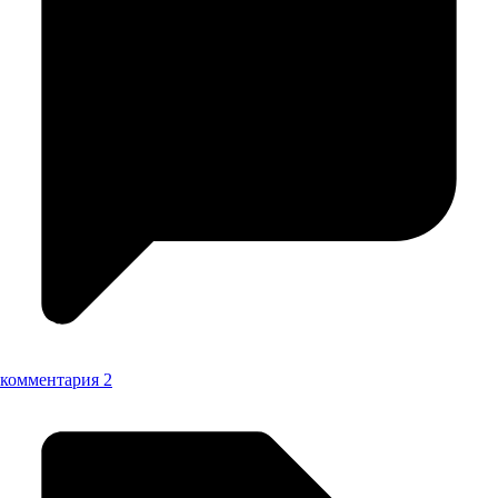
комментария 2