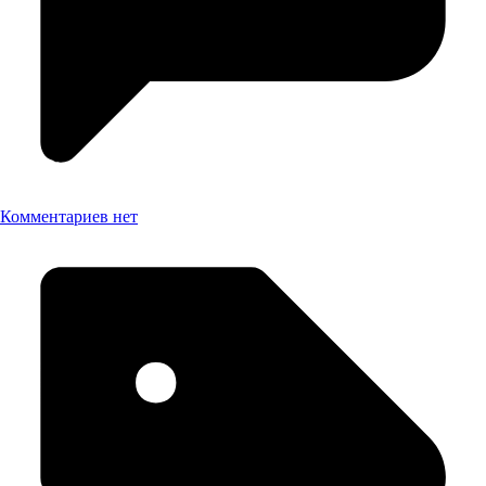
Комментариев нет