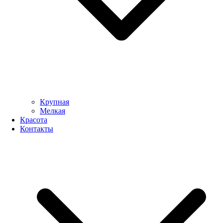
Крупная
Мелкая
Красота
Контакты