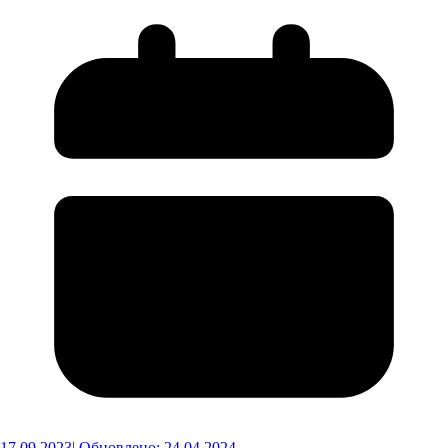
17.09.2023
| Обновлено: 24.04.2024