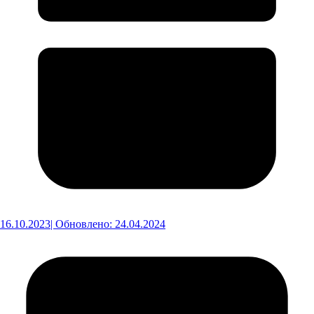
16.10.2023
| Обновлено: 24.04.2024