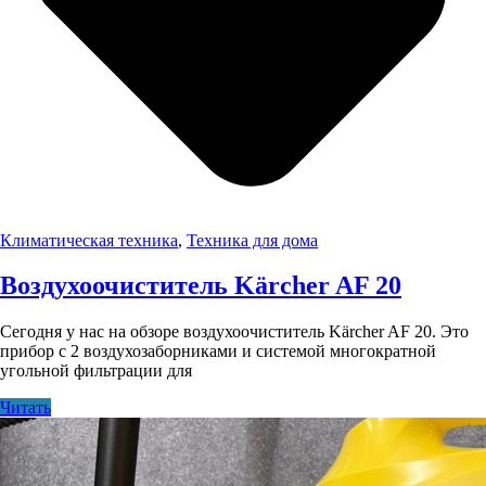
Климатическая техника
,
Техника для дома
Воздухоочиститель Kärcher AF 20
Сегодня у нас на обзоре воздухоочиститель Kärcher AF 20. Это
прибор с 2 воздухозаборниками и системой многократной
угольной фильтрации для
Читать