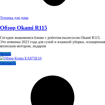
Техника для дома
Обзор Okami R115
Сегодня знакомимся ближе с роботом-пылесосом Okami R115.
Это новинка 2023 года для сухой и влажной уборки, оснащенная
японским мотором, лидаром
Читать
Обзоры🔍