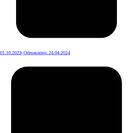
01.10.2023
| Обновлено: 24.04.2024