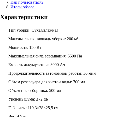
Как пользоваться?
Итоги обзора
Характеристики
Тип уборки: Сухая/влажная
Максимальная площадь уборки: 200 м²
Мощность: 150 Вт
Максимальная сила всасывания: 5500 Па
Емкость аккумулятора: 3000 Ач
Продолжительность автономной работы: 30 мин
Объем резервуара для чистой воды: 700 мл
Объем пылесборника: 500 мл
Уровень шума: ≤72 дБ
Габариты: 119,3×28×25,5 см
Вес: 4,5 кг