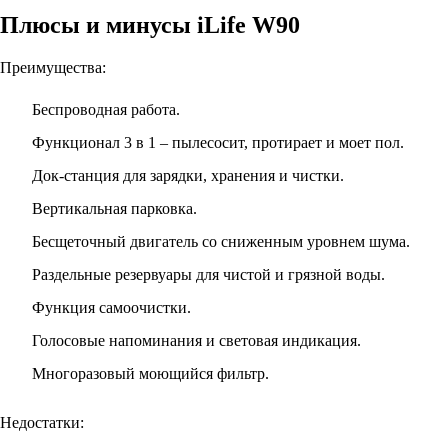
Плюсы и минусы iLife W90
Преимущества:
Беспроводная работа.
Функционал 3 в 1 – пылесосит, протирает и моет пол.
Док-станция для зарядки, хранения и чистки.
Вертикальная парковка.
Бесщеточный двигатель со сниженным уровнем шума.
Раздельные резервуары для чистой и грязной воды.
Функция самоочистки.
Голосовые напоминания и световая индикация.
Многоразовый моющийся фильтр.
Недостатки: