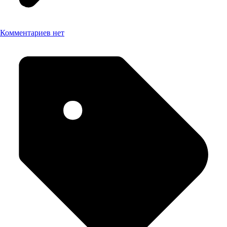
Комментариев нет