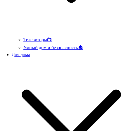
Телевизоры📺
Умный дом и безопасность🏠
Для дома