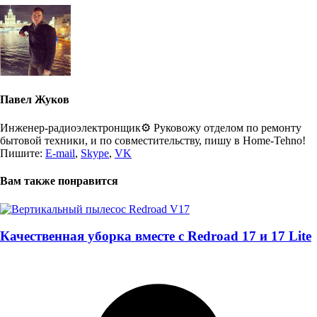
Павел Жуков
Инженер-радиоэлектронщик⚙️ Руковожу отделом по ремонту
бытовой техники, и по совместительству, пишу в Home-Tehno!
Пишите:
E-mail
,
Skype
,
VK
Вам также понравится
Качественная уборка вместе с Redroad 17 и 17 Lite