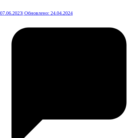
07.06.2023
| Обновлено: 24.04.2024