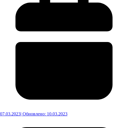
07.03.2023
| Обновлено: 10.03.2023