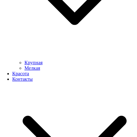
Крупная
Мелкая
Красота
Контакты