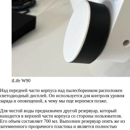
iLife W90
Над передней части корпуса над пылесборником расположен
светодиодный дисплей. Он используется для контроля уровня
заряда и оповещений, к чему мы еще вернемся позже.
Для чистой воды предназначен другой резервуар, который
находится в верхней части корпуса со стороны пользователя.
Его объем составляет 700 мл. Выполнен резервуар опять же из
затемненного прозрачного пластика и является полностью