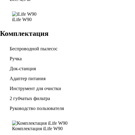
iLife W90
Комплектация
Беспроводной пылесос
Ручка
Док-станция
Адаптер питания
Инструмент для очистки
2 губчатых фильтра
Руководство пользователя
Комплектация iLife W90